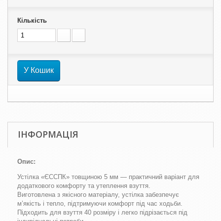
Кількість
У Кошик
ІНФОРМАЦІЯ
Опис:
Устілка «ЄССПК» товщиною 5 мм — практичний варіант для
додаткового комфорту та утеплення взуття.
Виготовлена з якісного матеріалу, устілка забезпечує
м’якість і тепло, підтримуючи комфорт під час ходьби.
Підходить для взуття 40 розміру і легко підрізається під