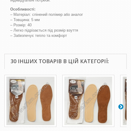
індивідуальні потреби.
Особливості:
– Матеріал: спінений полімер або аналог
– Товщина: 5 мм
– Розмір: 40
– Легко підрізається під розмір взуття
– Забезпечує тепло та комфорт
30 ІНШИХ ТОВАРІВ В ЦІЙ КАТЕГОРІЇ: