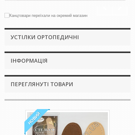
УСТІЛКИ ОРТОПЕДИЧНІ
IНФОРМАЦІЯ
ПЕРЕГЛЯНУТІ ТОВАРИ
НОВИЙ