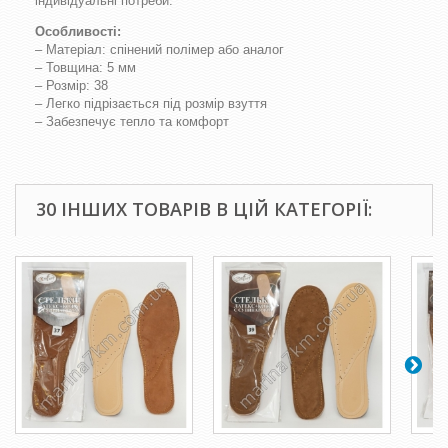
індивідуальні потреби.
Особливості:
– Матеріал: спінений полімер або аналог
– Товщина: 5 мм
– Розмір: 38
– Легко підрізається під розмір взуття
– Забезпечує тепло та комфорт
30 ІНШИХ ТОВАРІВ В ЦІЙ КАТЕГОРІЇ: