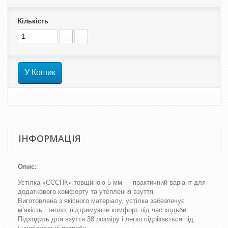
Кількість
У Кошик
ІНФОРМАЦІЯ
Опис:
Устілка «ЄССПК» товщиною 5 мм — практичний варіант для
додаткового комфорту та утеплення взуття.
Виготовлена з якісного матеріалу, устілка забезпечує
м’якість і тепло, підтримуючи комфорт під час ходьби.
Підходить для взуття 38 розміру і легко підрізається під