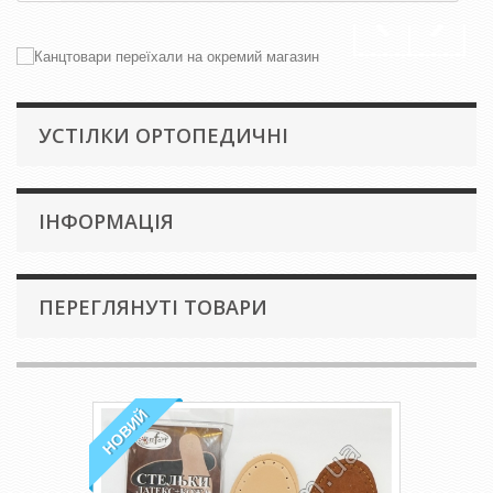
УСТІЛКИ ОРТОПЕДИЧНІ
IНФОРМАЦІЯ
ПЕРЕГЛЯНУТІ ТОВАРИ
НОВИЙ