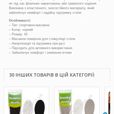
ніг під час фізичних навантажень або тривалого ходіння.
Виконана з еластичного, зносостійкого матеріалу, який
забезпечує комфорт і надійну підтримку стопи.
Особливості:
– Тип: спортивно-масажна
– Колір: чорний
– Розмір: 43
– Масажна поверхня для стимуляції стопи
– Амортизація та підтримка при русі
– Підходить для активного використання
– Забезпечує комфорт і зниження втоми
30 ІНШИХ ТОВАРІВ В ЦІЙ КАТЕГОРІЇ: