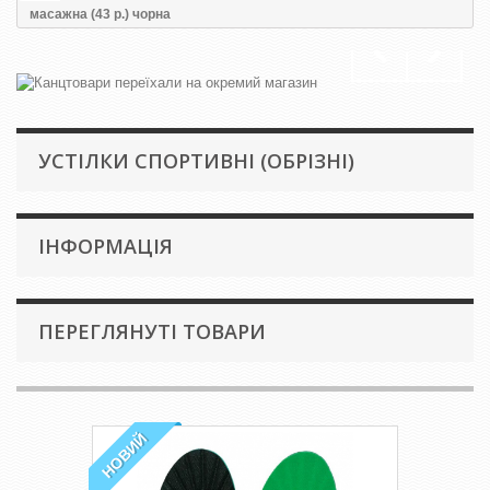
масажна (43 р.) чорна
УСТІЛКИ СПОРТИВНІ (ОБРІЗНІ)
IНФОРМАЦІЯ
ПЕРЕГЛЯНУТІ ТОВАРИ
НОВИЙ