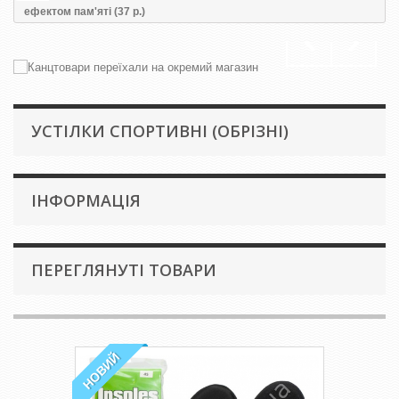
ефектом пам'яті (37 р.)
УСТІЛКИ СПОРТИВНІ (ОБРІЗНІ)
IНФОРМАЦІЯ
ПЕРЕГЛЯНУТІ ТОВАРИ
НОВИЙ