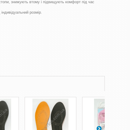
 стопи, знижують втому і підвищують комфорт під час
 індивідуальний розмір.