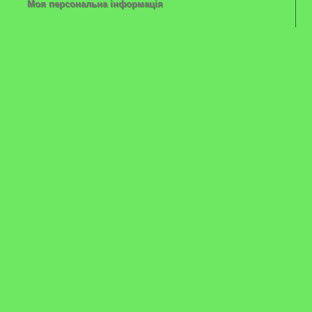
Моя персональна інформація