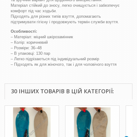
Матеріал стійкий до зносу, легко очищується і забезпечує
комфорт під час ходьби.
Підходять для різних типів взуття, допомагають
підтримувати гігієну і продовжують термін служби взуття.
Особливості:
– Матеріал: мiцний шкірозамінник
– Колір: коричневий
– Розміри: 36–48
– В упаковці: 130 пар
– Легко підрізаються під індивідуальний розмір
– Підходять як для жіночого, так і для чоловічого взуття
30 ІНШИХ ТОВАРІВ В ЦІЙ КАТЕГОРІЇ: