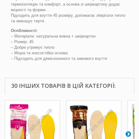
термоізоляцію та комфорт, а основа зі шкіркартону додає
міцності та форми.
Підходить для взуття 45 розміру, допомагає зберігати тепло
та зменшує тертя.
Особливості:
– Матеріали: натуральна вовна + шкіркартон
– Розмір: 45
– Добре утримує тепло
– Міцна та зносостійка основа
– Підходить для демісезонного та зимового взуття
30 ІНШИХ ТОВАРІВ В ЦІЙ КАТЕГОРІЇ: