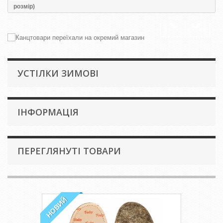
розмір)
УСТІЛКИ ЗИМОВІ
IНФОРМАЦІЯ
ПЕРЕГЛЯНУТІ ТОВАРИ
НОВИЙ