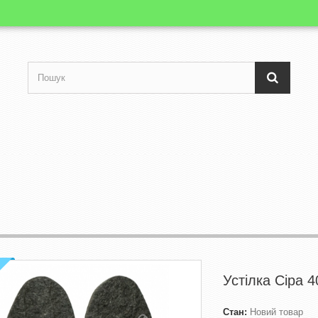
Устілка Сіра 4
Стан:
Новий товар