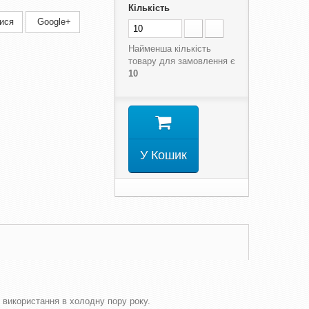
Кількість
ися
Google+
Найменша кількість
товару для замовлення є
10
У Кошик
 використання в холодну пору року.